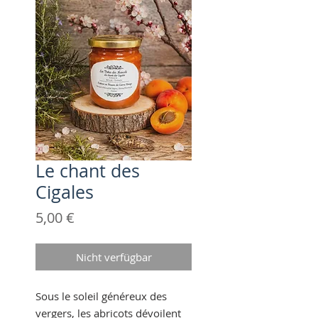
Le chant des
Cigales
Preis
5,00 €
Nicht verfügbar
Sous le soleil généreux des
vergers, les abricots dévoilent