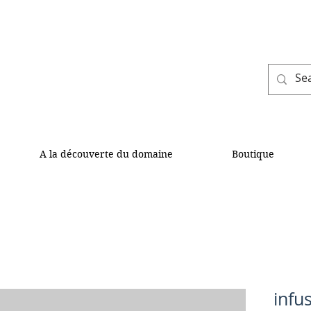
A la découverte du domaine
Boutique
infu