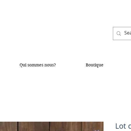
Qui sommes nous?
Boutique
Lot 