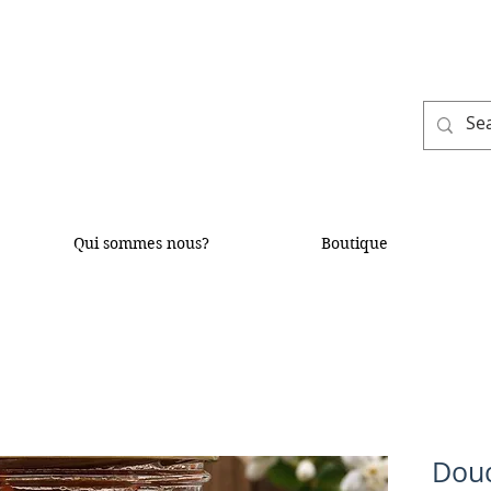
Qui sommes nous?
Boutique
Douc